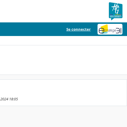
Se connecter
 2024 18:05