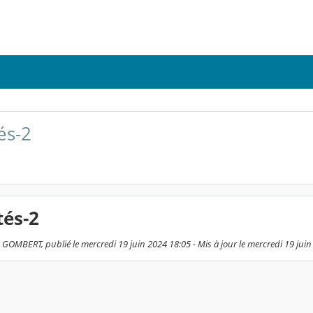
és-2
tés-2
OMBERT, publié le mercredi 19 juin 2024 18:05 - Mis à jour le mercredi 19 juin