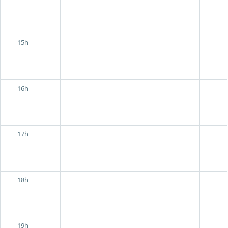
15h
16h
17h
18h
19h